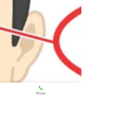
Phone