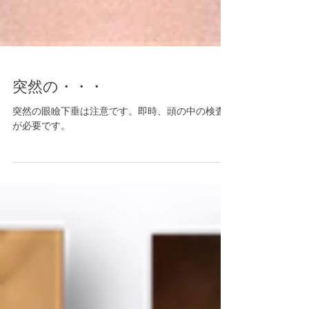
突然の・・・
突然の眼瞼下垂は注意です。即時、頭の中の検査
が必要です。