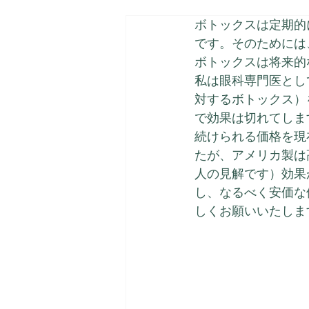
ボトックスは定期的
です。そのためには
ボトックスは将来的
私は眼科専門医とし
対するボトックス）
で効果は切れてしま
続けられる価格を現
たが、アメリカ製は
人の見解です）効果
し、なるべく安価な
しくお願いいたしま