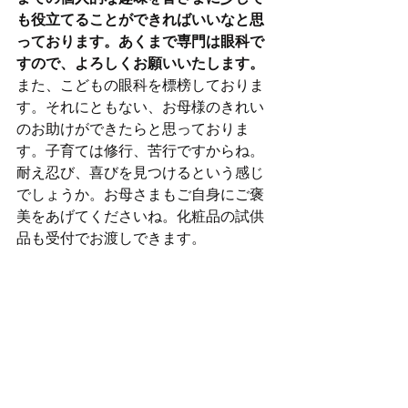
も役立てることができればいいなと思
っております。あくまで専門は眼科で
すので、よろしくお願いいたします。
また、こどもの眼科を標榜しておりま
す。それにともない、お母様のきれい
のお助けができたらと思っておりま
す。子育ては修行、苦行ですからね。
耐え忍び、喜びを見つけるという感じ
でしょうか。お母さまもご自身にご褒
美をあげてくださいね。化粧品の試供
品も受付でお渡しできます。