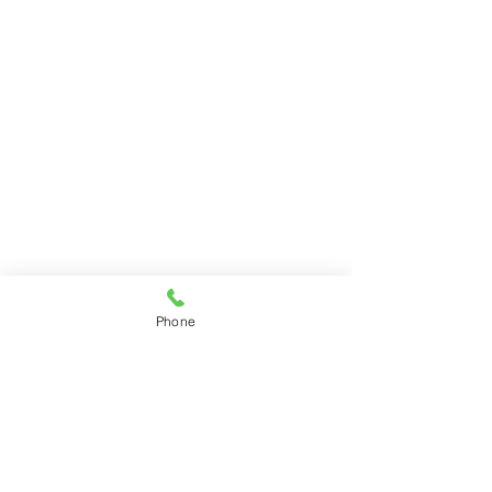
Phone