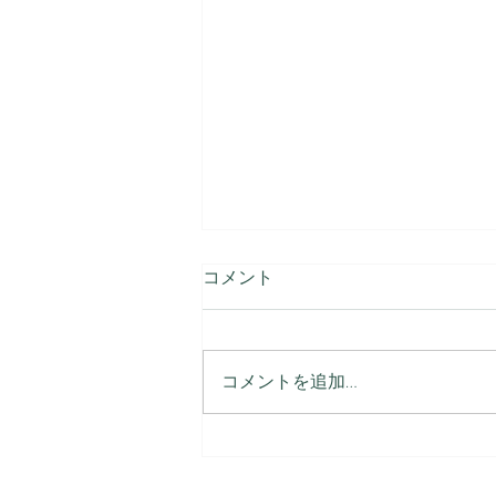
コメント
コメントを追加…