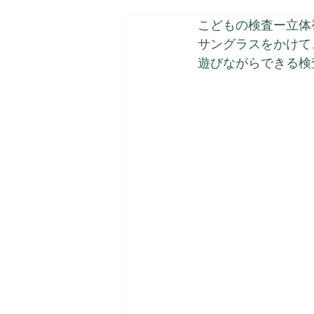
こどもの検査ー立体
サングラスをかけて
遊びながらできる検