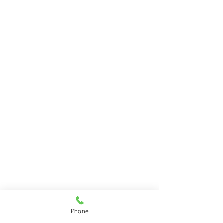
Phone