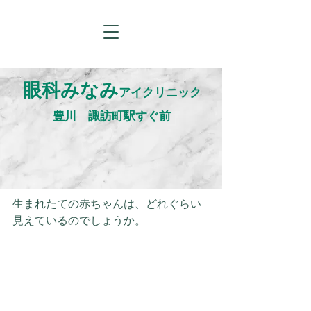
眼科みなみ
アイクリニック
​豊川 諏訪町駅すぐ前
生まれたての赤ちゃんは、どれぐらい
見えているのでしょうか。