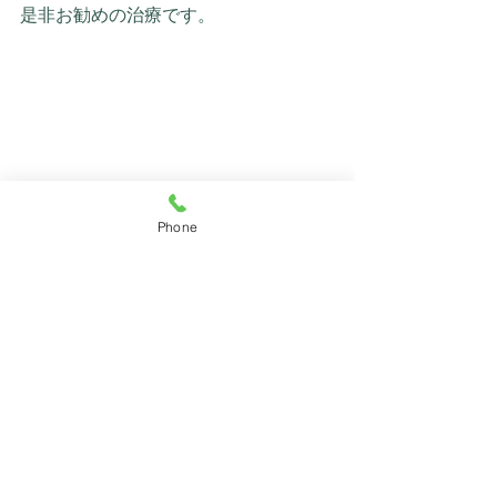
是非お勧めの治療です。
Phone
コメント
コメントを追加…